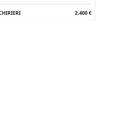
CHIRIERI
2.400 €