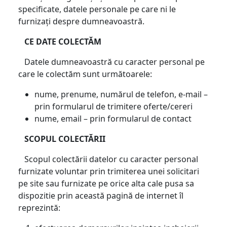
specificate, datele personale pe care ni le
furnizați despre dumneavoastră.
CE DATE COLECTĂM
Datele dumneavoastră cu caracter personal pe
care le colectăm sunt următoarele:
nume, prenume, numărul de telefon, e-mail –
prin formularul de trimitere oferte/cereri
nume, email – prin formularul de contact
SCOPUL COLECTĂRII
Scopul colectării datelor cu caracter personal
furnizate voluntar prin trimiterea unei solicitari
pe site sau furnizate pe orice alta cale pusa sa
dispozitie prin această pagină de internet îl
reprezintă: