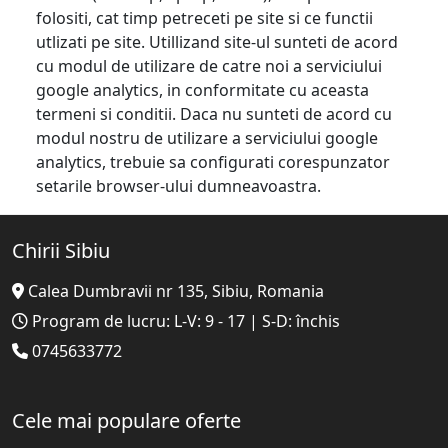
folositi, cat timp petreceti pe site si ce functii
utlizati pe site. Utillizand site-ul sunteti de acord
cu modul de utilizare de catre noi a serviciului
google analytics, in conformitate cu aceasta
termeni si conditii. Daca nu sunteti de acord cu
modul nostru de utilizare a serviciului google
analytics, trebuie sa configurati corespunzator
setarile browser-ului dumneavoastra.
Chirii Sibiu
Calea Dumbravii nr 135, Sibiu, Romania
Program de lucru: L-V: 9 - 17 | S-D: închis
0745633772
Cele mai populare oferte