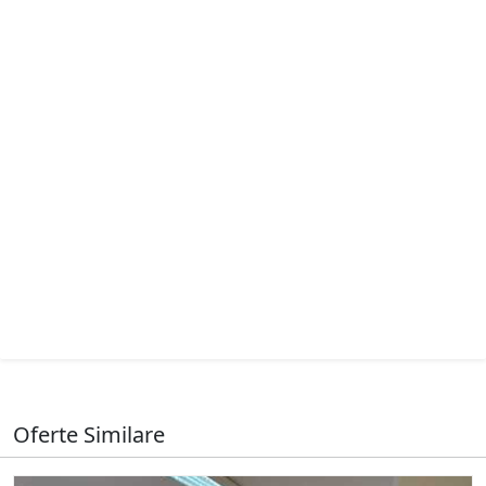
Oferte Similare