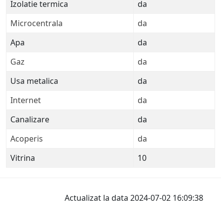
Izolatie termica
da
Microcentrala
da
Apa
da
Gaz
da
Usa metalica
da
Internet
da
Canalizare
da
Acoperis
da
Vitrina
10
Actualizat la data 2024-07-02 16:09:38