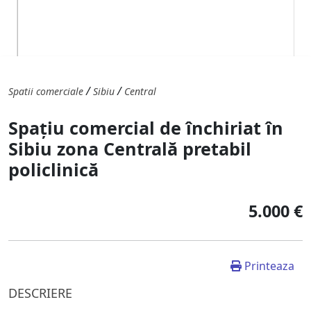
/
/
Spatii comerciale
Sibiu
Central
Spațiu comercial de închiriat în
Sibiu zona Centrală pretabil
policlinică
5.000 €
Printeaza
DESCRIERE