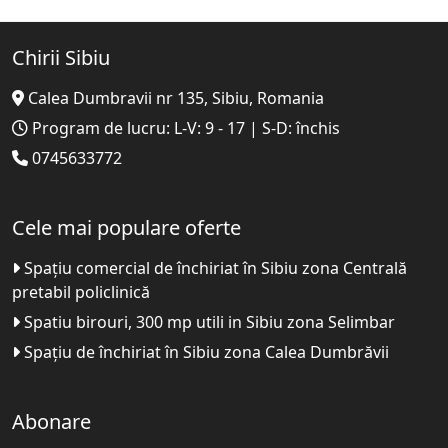
Chirii Sibiu
Calea Dumbravii nr 135, Sibiu, Romania
Program de lucru: L-V: 9 - 17 | S-D: închis
0745633772
Cele mai populare oferte
Spațiu comercial de închiriat în Sibiu zona Centrală
pretabil policlinică
Spatiu birouri, 300 mp utili in Sibiu zona Selimbar
Spațiu de închiriat în Sibiu zona Calea Dumbrăvii
Abonare