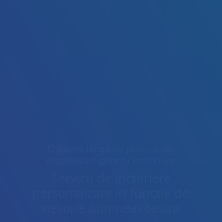
O gamă largă de proprietăți
disponibile pentru închiriere
Servicii de inchiriere
personalizate in functie de
nevoile dumneavoastra