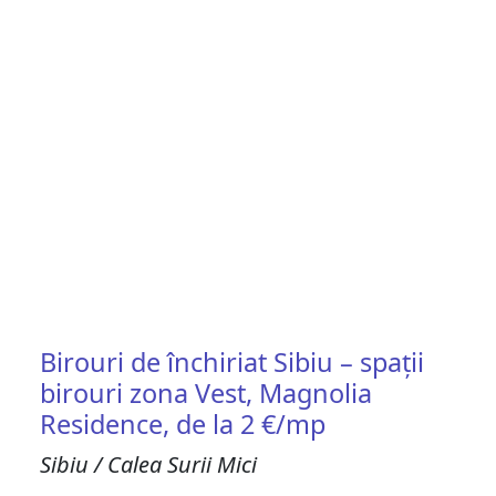
Birouri de închiriat Sibiu – spații
birouri zona Vest, Magnolia
Residence, de la 2 €/mp
Sibiu / Calea Surii Mici