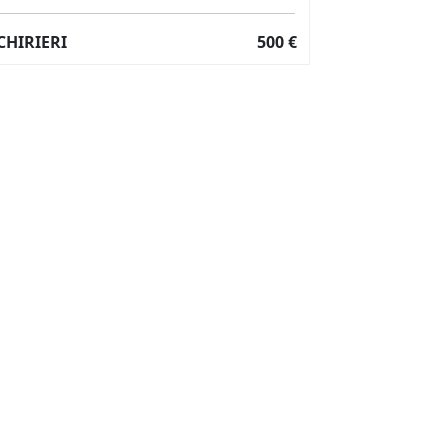
CHIRIERI
500 €