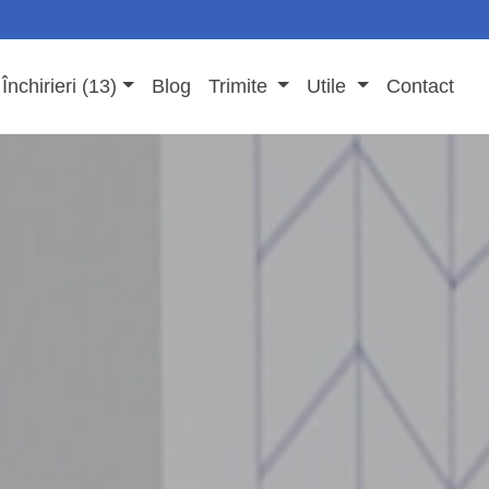
Închirieri (13)
Blog
Trimite
Utile
Contact