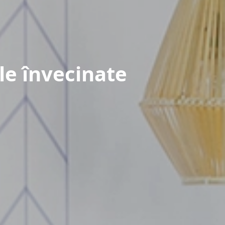
ele învecinate